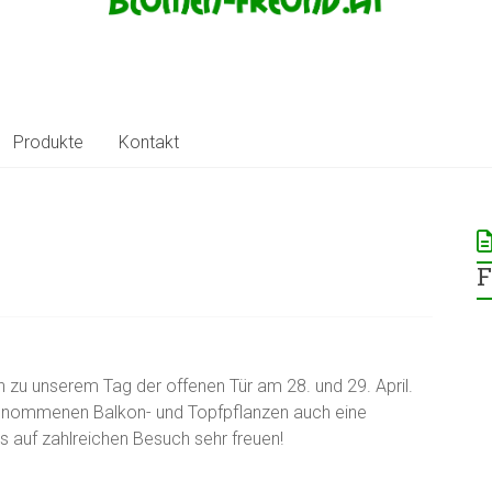
Produkte
Kontakt
F
n zu unserem Tag der offenen Tür am 28. und 29. April.
genommenen Balkon- und Topfpflanzen auch eine
ns auf zahlreichen Besuch sehr freuen!