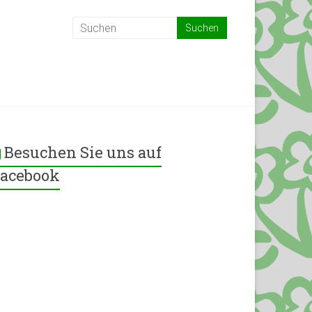
Besuchen Sie uns auf
acebook