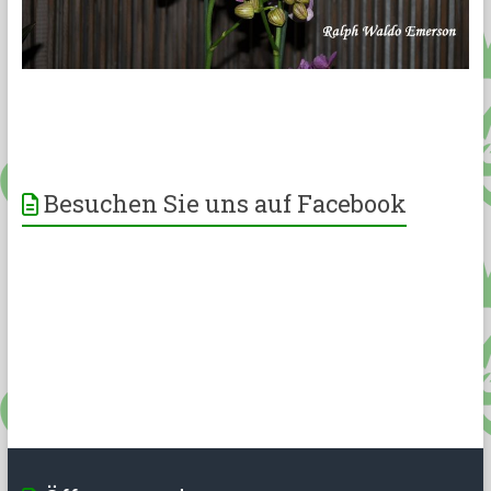
Besuchen Sie uns auf Facebook