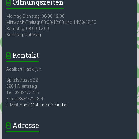
Öffnungszeiten
Montag-Dienstag: 08:00-12:00
Mittwoch-Freitag: 08:00-12:00 und 14:30-18:00
Samstag: 08:00-12:00
Sonntag: Ruhetag
Kontakt
Adalbert Hackl jun.
Spitalstrasse 22
3804 Allentsteig
Tel.: 02824/2218
Fax: 02824/2218-4
E-Mail:
hackl@blumen-freund.at
Adresse