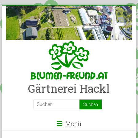
Gärtnerei Hackl
Menü