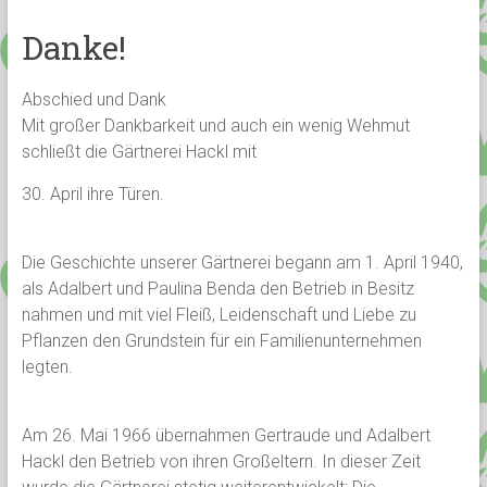
Danke!
Abschied und Dank
Mit großer Dankbarkeit und auch ein wenig Wehmut
schließt die Gärtnerei Hackl mit
30. April ihre Türen.
Die Geschichte unserer Gärtnerei begann am 1. April 1940,
als Adalbert und Paulina Benda den Betrieb in Besitz
nahmen und mit viel Fleiß, Leidenschaft und Liebe zu
Pflanzen den Grundstein für ein Familienunternehmen
legten.
Am 26. Mai 1966 übernahmen Gertraude und Adalbert
Hackl den Betrieb von ihren Großeltern. In dieser Zeit