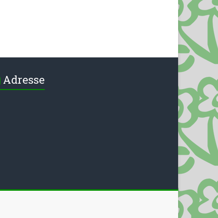
Adresse