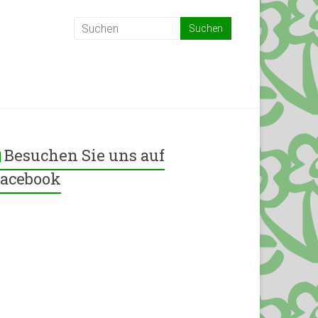
Besuchen Sie uns auf
acebook